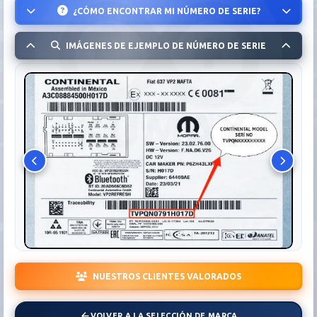
¿CÓMO ENCONTRAR MI NÚMERO DE SERIE?
IMÁGENES DE EJEMPLO DE NÚMERO DE SERIE
NUESTROS CLIENTES VALORADOS
VOLVER A LA SELECCIÓN DE MARCA