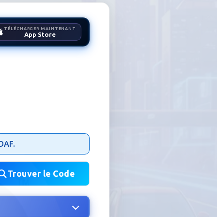
TÉLÉCHARGER MAINTENANT
App Store
 DAF.
Trouver le Code