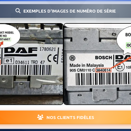
EXEMPLES D'IMAGES DE NUMÉRO DE SÉRIE
NOS CLIENTS FIDÈLES