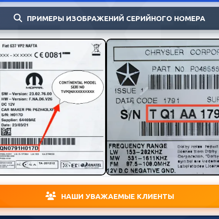
ПРИМЕРЫ ИЗОБРАЖЕНИЙ СЕРИЙНОГО НОМЕРА
НАШИ УВАЖАЕМЫЕ КЛИЕНТЫ