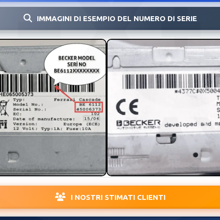
IMMAGINI DI ESEMPIO DEL NUMERO DI SERIE
I NOSTRI STIMATI CLIENTI