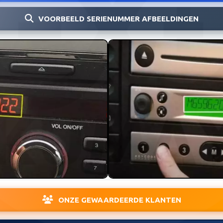
VOORBEELD SERIENUMMER AFBEELDINGEN
ONZE GEWAARDEERDE KLANTEN