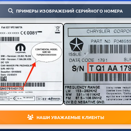
ПРИМЕРЫ ИЗОБРАЖЕНИЙ СЕРИЙНОГО НОМЕРА
НАШИ УВАЖАЕМЫЕ КЛИЕНТЫ