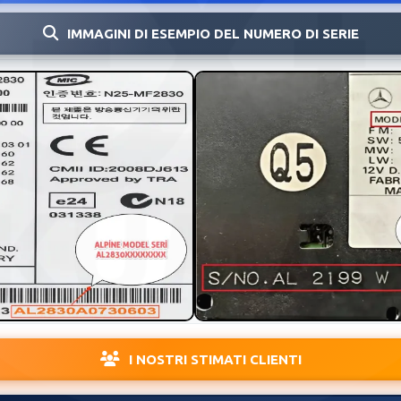
IMMAGINI DI ESEMPIO DEL NUMERO DI SERIE
I NOSTRI STIMATI CLIENTI