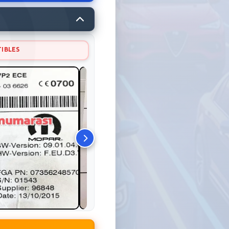
IBLES