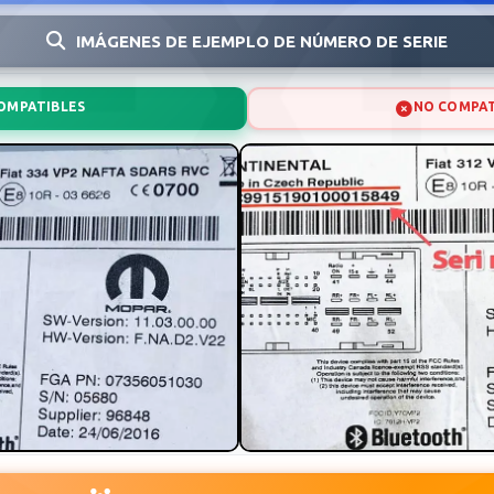
IMÁGENES DE EJEMPLO DE NÚMERO DE SERIE
OMPATIBLES
NO COMPAT