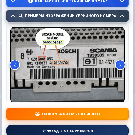
КАК НАЙТИ СВОЙ СЕРИЙНЫЙ НОМЕР?
ПРИМЕРЫ ИЗОБРАЖЕНИЙ СЕРИЙНОГО НОМЕРА
НАШИ УВАЖАЕМЫЕ КЛИЕНТЫ
НАЗАД К ВЫБОРУ МАРКИ