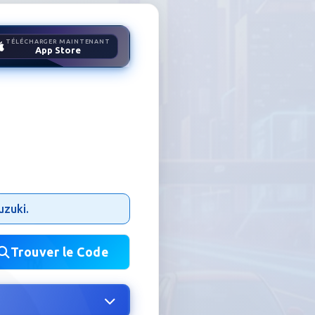
TÉLÉCHARGER MAINTENANT
App Store
uzuki.
Trouver le Code