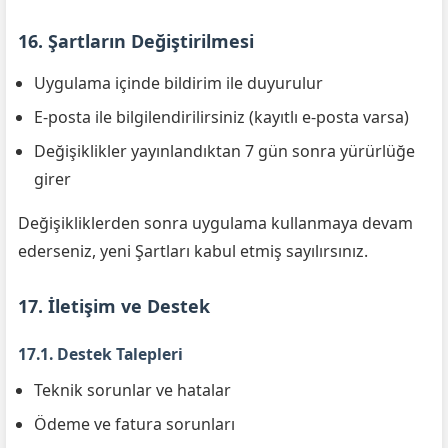
16. Şartların Değiştirilmesi
Uygulama içinde bildirim ile duyurulur
E-posta ile bilgilendirilirsiniz (kayıtlı e-posta varsa)
Değişiklikler yayınlandıktan 7 gün sonra yürürlüğe
girer
Değişikliklerden sonra uygulama kullanmaya devam
ederseniz, yeni Şartları kabul etmiş sayılırsınız.
17. İletişim ve Destek
17.1. Destek Talepleri
Teknik sorunlar ve hatalar
Ödeme ve fatura sorunları