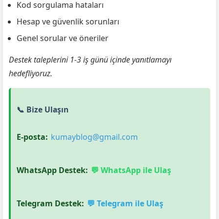
Kod sorgulama hataları
Hesap ve güvenlik sorunları
Genel sorular ve öneriler
Destek taleplerini 1-3 iş günü içinde yanıtlamayı
hedefliyoruz.
📞 Bize Ulaşın
E-posta:
kumayblog@gmail.com
WhatsApp Destek:
💬 WhatsApp ile Ulaş
Telegram Destek:
💬 Telegram ile Ulaş