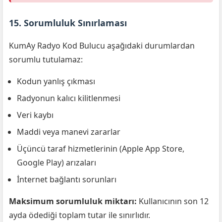
15. Sorumluluk Sınırlaması
KumAy Radyo Kod Bulucu aşağıdaki durumlardan
sorumlu tutulamaz:
Kodun yanlış çıkması
Radyonun kalıcı kilitlenmesi
Veri kaybı
Maddi veya manevi zararlar
Üçüncü taraf hizmetlerinin (Apple App Store,
Google Play) arızaları
İnternet bağlantı sorunları
Maksimum sorumluluk miktarı:
Kullanıcının son 12
ayda ödediği toplam tutar ile sınırlıdır.