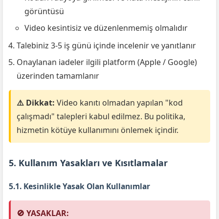
görüntüsü
Video kesintisiz ve düzenlenmemiş olmalıdır
Talebiniz 3-5 iş günü içinde incelenir ve yanıtlanır
Onaylanan iadeler ilgili platform (Apple / Google)
üzerinden tamamlanır
⚠️ Dikkat:
Video kanıtı olmadan yapılan "kod
çalışmadı" talepleri kabul edilmez. Bu politika,
hizmetin kötüye kullanımını önlemek içindir.
5. Kullanım Yasakları ve Kısıtlamalar
5.1. Kesinlikle Yasak Olan Kullanımlar
🚫 YASAKLAR: