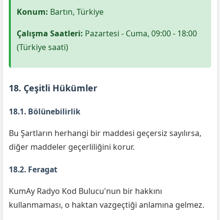
Konum:
Bartın, Türkiye
Çalışma Saatleri:
Pazartesi - Cuma, 09:00 - 18:00
(Türkiye saati)
18. Çeşitli Hükümler
18.1. Bölünebilirlik
Bu Şartların herhangi bir maddesi geçersiz sayılırsa,
diğer maddeler geçerliliğini korur.
18.2. Feragat
KumAy Radyo Kod Bulucu'nun bir hakkını
kullanmaması, o haktan vazgeçtiği anlamına gelmez.