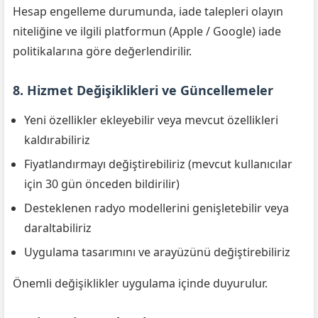
Hesap engelleme durumunda, iade talepleri olayın
niteliğine ve ilgili platformun (Apple / Google) iade
politikalarına göre değerlendirilir.
8. Hizmet Değişiklikleri ve Güncellemeler
Yeni özellikler ekleyebilir veya mevcut özellikleri
kaldırabiliriz
Fiyatlandırmayı değiştirebiliriz (mevcut kullanıcılar
için 30 gün önceden bildirilir)
Desteklenen radyo modellerini genişletebilir veya
daraltabiliriz
Uygulama tasarımını ve arayüzünü değiştirebiliriz
Önemli değişiklikler uygulama içinde duyurulur.