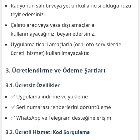
Radyonun sahibi veya yetkili kullanıcısı olduğunuzu
teyit edersiniz.
Çalıntı araç veya yasa dışı amaçlarla
kullanmayacağınızı beyan edersiniz.
Uygulama ticari amaçlarla (örn. oto servislerde
ücretli hizmet) kullanılmayacaktır.
3. Ücretlendirme ve Ödeme Şartları
3.1. Ücretsiz Özellikler
✅ Uygulama indirme ve yükleme
✅ Seri numarası rehberlerini görüntüleme
✅ WhatsApp ve Telegram desteğine erişim
3.2. Ücretli Hizmet: Kod Sorgulama