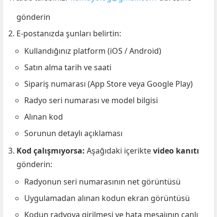
gönderin
E-postanızda şunları belirtin:
Kullandığınız platform (iOS / Android)
Satın alma tarih ve saati
Sipariş numarası (App Store veya Google Play)
Radyo seri numarası ve model bilgisi
Alınan kod
Sorunun detaylı açıklaması
Kod çalışmıyorsa:
Aşağıdaki içerikte
video kanıtı
gönderin:
Radyonun seri numarasının net görüntüsü
Uygulamadan alınan kodun ekran görüntüsü
Kodun radyoya girilmesi ve hata mesajının canlı