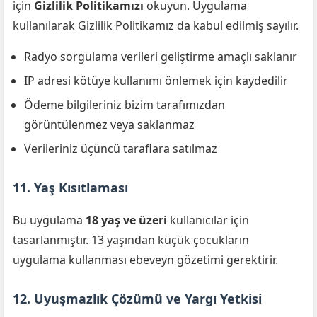
için
Gizlilik Politikamızı
okuyun. Uygulama
kullanılarak Gizlilik Politikamız da kabul edilmiş sayılır.
Radyo sorgulama verileri geliştirme amaçlı saklanır
IP adresi kötüye kullanımı önlemek için kaydedilir
Ödeme bilgileriniz bizim tarafımızdan
görüntülenmez veya saklanmaz
Verileriniz üçüncü taraflara satılmaz
11. Yaş Kısıtlaması
Bu uygulama
18 yaş ve üzeri
kullanıcılar için
tasarlanmıştır. 13 yaşından küçük çocukların
uygulama kullanması ebeveyn gözetimi gerektirir.
12. Uyuşmazlık Çözümü ve Yargı Yetkisi